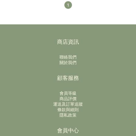
1
商店資訊
聯絡我們
關於我們
顧客服務
會員等級
商品評價
運送及訂單追蹤
條款與細則
隱私政策
會員中心