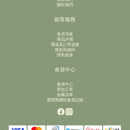
關於我們
顧客服務
會員等級
商品評價
運送及訂單追蹤
條款與細則
隱私政策
會員中心
會員中心
歷史訂單
收藏清單
查閱舊網站會員記錄