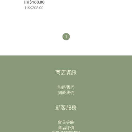
HK$168.00
HK$208.00
1
商店資訊
聯絡我們
關於我們
顧客服務
會員等級
商品評價