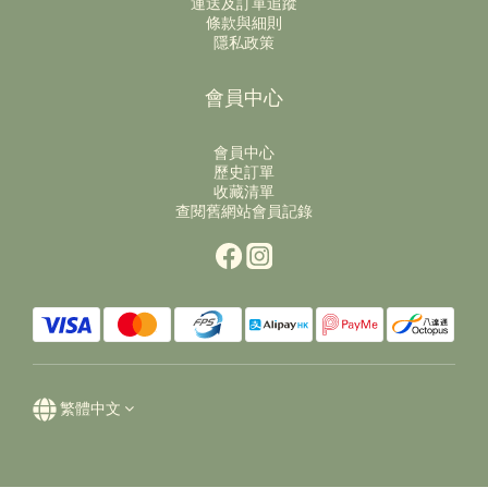
運送及訂單追蹤
條款與細則
隱私政策
會員中心
會員中心
歷史訂單
收藏清單
查閱舊網站會員記錄
繁體中文