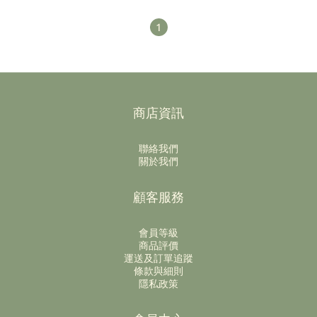
1
商店資訊
聯絡我們
關於我們
顧客服務
會員等級
商品評價
運送及訂單追蹤
條款與細則
隱私政策