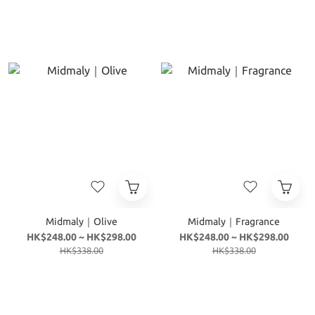
Midmaly｜Olive
Midmaly｜Fragrance
HK$248.00 ~ HK$298.00
HK$248.00 ~ HK$298.00
HK$338.00
HK$338.00