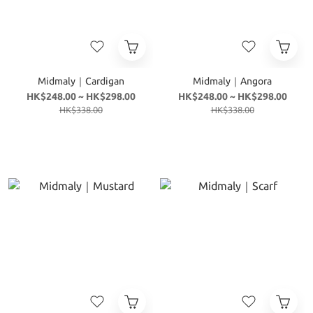
Midmaly｜Cardigan
Midmaly｜Angora
HK$248.00 ~ HK$298.00
HK$248.00 ~ HK$298.00
HK$338.00
HK$338.00