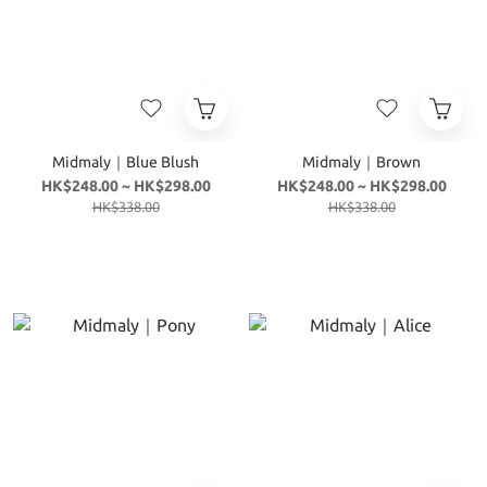
Midmaly｜Blue Blush
Midmaly｜Brown
HK$248.00 ~ HK$298.00
HK$248.00 ~ HK$298.00
HK$338.00
HK$338.00