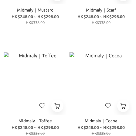
Midmaly｜Mustard
Midmaly｜Scarf
HK$248.00 ~ HK$298.00
HK$248.00 ~ HK$298.00
HK$338.00
HK$338.00
Midmaly｜Toffee
Midmaly｜Cocoa
HK$248.00 ~ HK$298.00
HK$248.00 ~ HK$298.00
HK$338.00
HK$338.00