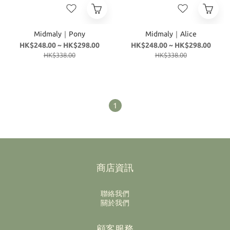
Midmaly｜Pony
Midmaly｜Alice
HK$248.00 ~ HK$298.00
HK$248.00 ~ HK$298.00
HK$338.00
HK$338.00
1
商店資訊
聯絡我們
關於我們
顧客服務