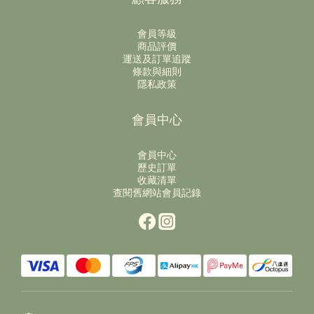
會員等級
商品評價
運送及訂單追蹤
條款與細則
隱私政策
會員中心
會員中心
歷史訂單
收藏清單
查閱舊網站會員記錄