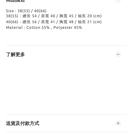
Size : 38(55) / 40(66)
38(55)：總長 54 / 肩寬 40 / 胸寬 45 / 袖長 20 (cm)
40(66)：總長 56 / 肩寬 41 / 胸寬 48 / 袖長 21 (cm)
Material : Cotton 55% , Polyester 45%
了解更多
送貨及付款方式