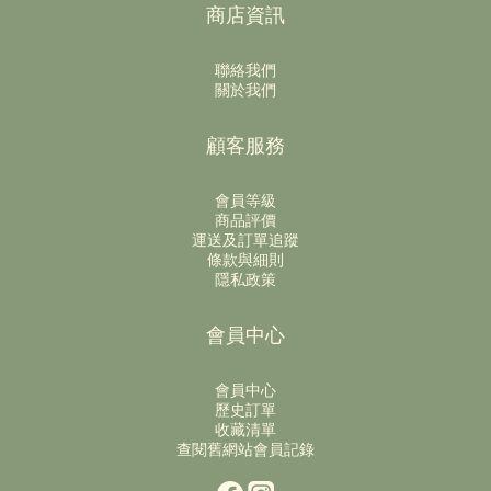
商店資訊
聯絡我們
關於我們
顧客服務
會員等級
商品評價
運送及訂單追蹤
條款與細則
隱私政策
會員中心
會員中心
歷史訂單
收藏清單
查閱舊網站會員記錄