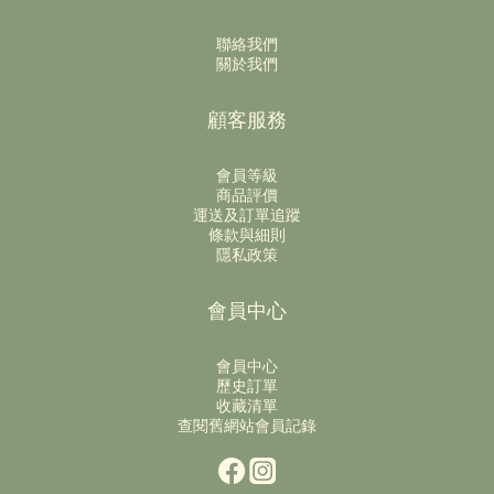
聯絡我們
關於我們
顧客服務
會員等級
商品評價
運送及訂單追蹤
條款與細則
隱私政策
會員中心
會員中心
歷史訂單
收藏清單
查閱舊網站會員記錄