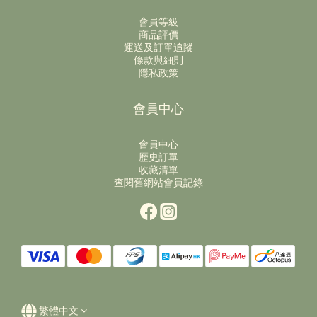
會員等級
商品評價
運送及訂單追蹤
條款與細則
隱私政策
會員中心
會員中心
歷史訂單
收藏清單
查閱舊網站會員記錄
繁體中文