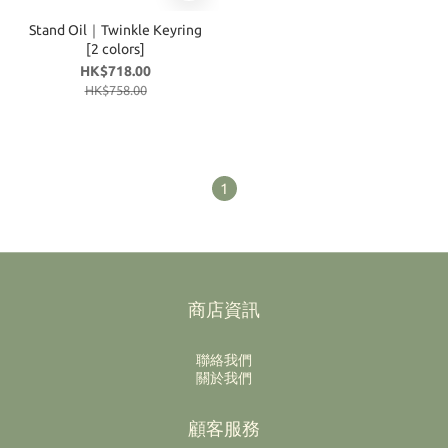
Stand Oil｜Twinkle Keyring
[2 colors]
HK$718.00
HK$758.00
1
商店資訊
聯絡我們
關於我們
顧客服務