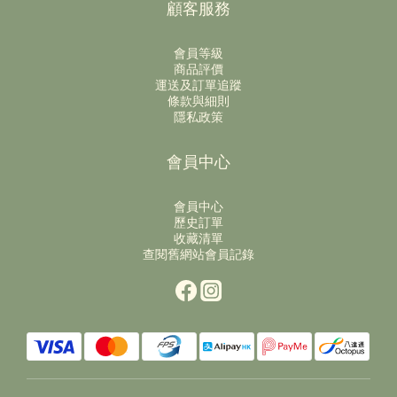
顧客服務
會員等級
商品評價
運送及訂單追蹤
條款與細則
隱私政策
會員中心
會員中心
歷史訂單
收藏清單
查閱舊網站會員記錄