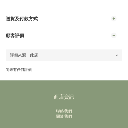
送貨及付款方式
顧客評價
尚未有任何評價
商店資訊
聯絡我們
關於我們