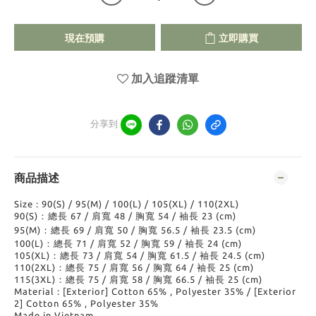
現在預購
立即購買
加入追蹤清單
分享到
商品描述
Size : 90(S) / 95(M) / 100(L) / 105(XL) / 110(2XL)
90(S)：總長 67 / 肩寬 48 / 胸寬 54 / 袖長 23 (cm)
95(M)：總長 69 / 肩寬 50 / 胸寬 56.5 / 袖長 23.5 (cm)
100(L)：總長 71 / 肩寬 52 / 胸寬 59 / 袖長 24 (cm)
105(XL)：總長 73 / 肩寬 54 / 胸寬 61.5 / 袖長 24.5 (cm)
110(2XL)：總長 75 / 肩寬 56 / 胸寬 64 / 袖長 25 (cm)
115(3XL)：總長 75 / 肩寬 58 / 胸寬 66.5 / 袖長 25 (cm)
Material : [Exterior] Cotton 65% , Polyester 35% / [Exterior
2] Cotton 65% , Polyester 35%
Made in Vietnam