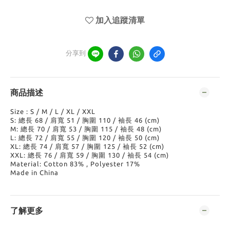
加入追蹤清單
分享到
商品描述
Size : S / M / L / XL / XXL
S: 總長 68 / 肩寬 51 / 胸圍 110 / 袖長 46 (cm)
M: 總長 70 / 肩寬 53 / 胸圍 115 / 袖長 48 (cm)
L: 總長 72 / 肩寬 55 / 胸圍 120 / 袖長 50 (cm)
XL: 總長 74 / 肩寬 57 / 胸圍 125 / 袖長 52 (cm)
XXL: 總長 76 / 肩寬 59 / 胸圍 130 / 袖長 54 (cm)
Material: Cotton 83% , Polyester 17%
Made in China
了解更多