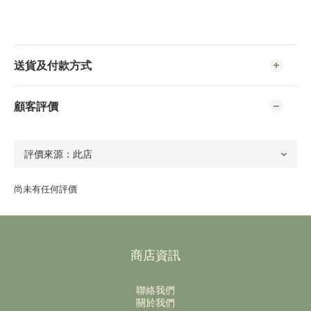
送貨及付款方式
顧客評價
尚未有任何評價
商店資訊
聯絡我們
關於我們