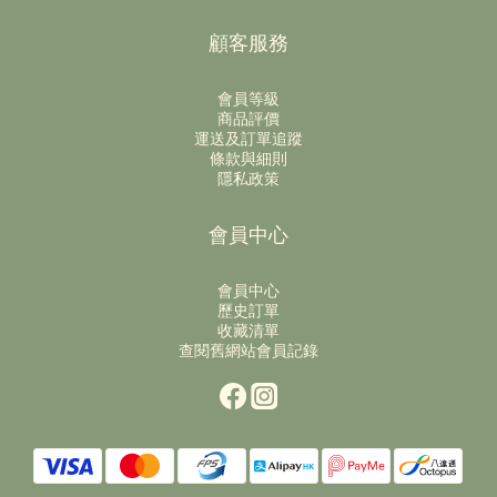
顧客服務
會員等級
商品評價
運送及訂單追蹤
條款與細則
隱私政策
會員中心
會員中心
歷史訂單
收藏清單
查閱舊網站會員記錄