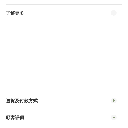
了解更多
送貨及付款方式
顧客評價