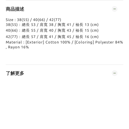
商品描述
Size : 38(55) / 40(66) / 42(77)
38(55)：總長 53 / 肩寬 38 / 胸寬 41 / 袖長 13 (cm)
40(66)：總長 55 / 肩寬 40 / 胸寬 43 / 袖長 15 (cm)
42(77)：總長 57 / 肩寬 41 / 胸寬 45 / 袖長 16 (cm)
Material : [Exterior] Cotton 100% / [Coloring] Polyester 84%
, Rayon 16%
了解更多