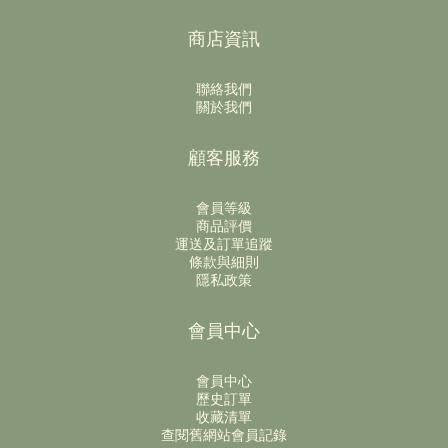
商店資訊
聯絡我們
關於我們
顧客服務
會員等級
商品評價
運送及訂單追蹤
條款與細則
隱私政策
會員中心
會員中心
歷史訂單
收藏清單
查閱舊網站會員記錄