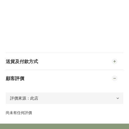
送貨及付款方式
顧客評價
尚未有任何評價