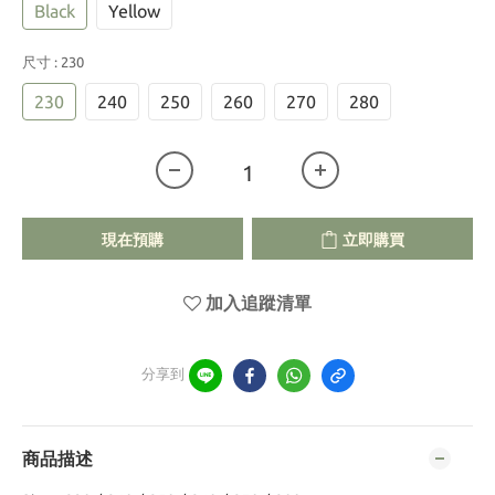
Black
Yellow
尺寸
: 230
230
240
250
260
270
280
現在預購
立即購買
加入追蹤清單
分享到
商品描述