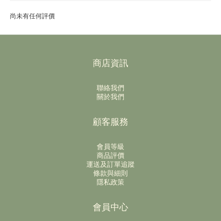
尚未有任何評價
商店資訊
聯絡我們
關於我們
顧客服務
會員等級
商品評價
運送及訂單追蹤
條款與細則
隱私政策
會員中心