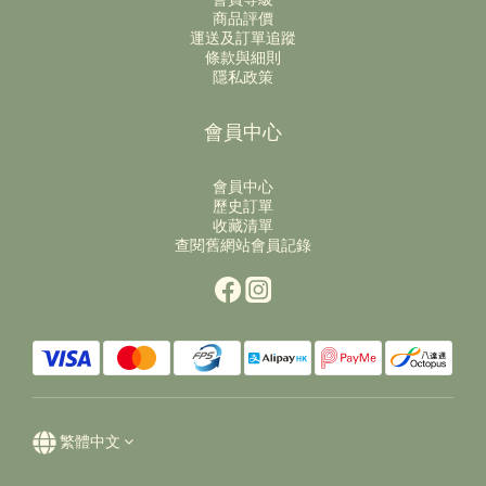
商品評價
運送及訂單追蹤
條款與細則
隱私政策
會員中心
會員中心
歷史訂單
收藏清單
查閱舊網站會員記錄
繁體中文