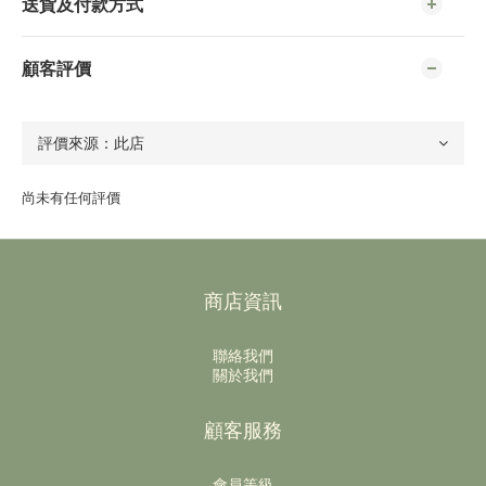
送貨及付款方式
顧客評價
尚未有任何評價
商店資訊
聯絡我們
關於我們
顧客服務
會員等級