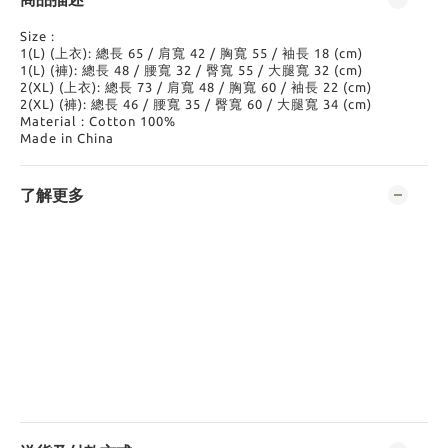
Size :
1(L) (上衣): 總長 65 / 肩寬 42 / 胸寬 55 / 袖長 18 (cm)
1(L) (褲): 總長 48 / 腰寬 32 / 臀寬 55 / 大腿寬 32 (cm)
2(XL) (上衣): 總長 73 / 肩寬 48 / 胸寬 60 / 袖長 22 (cm)
2(XL) (褲): 總長 46 / 腰寬 35 / 臀寬 60 / 大腿寬 34 (cm)
Material : Cotton 100%
Made in China
了解更多