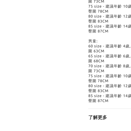
圍 73CM
75 size - 建議年齡 10
臀圍 78CM
80 size - 建議年齡 12
臀圍 83CM
85 size - 建議年齡 14
臀圍 87CM
男童:
60 size - 建議年齡 4歲
圍 63CM
65 size - 建議年齡 6歲
圍 68CM
70 size - 建議年齡 8歲
圍 73CM
75 size - 建議年齡 10
臀圍 78CM
80 size - 建議年齡 12
臀圍 83CM
85 size - 建議年齡 14
臀圍 87CM
了解更多