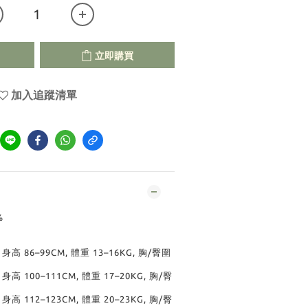
立即購買
加入追蹤清單
%
, 身高 86–99CM, 體重 13–16KG, 胸/臀圍
, 身高 100–111CM, 體重 17–20KG, 胸/臀
, 身高 112–123CM, 體重 20–23KG, 胸/臀