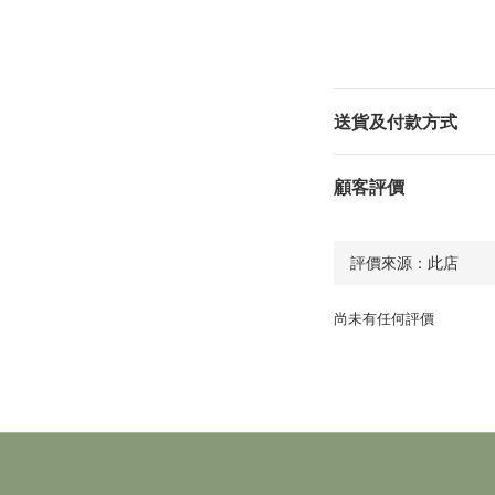
送貨及付款方式
顧客評價
尚未有任何評價