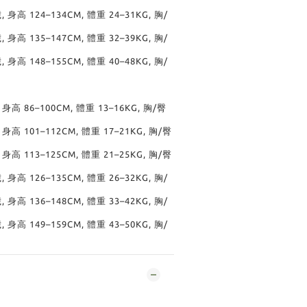
歲, 身高 124–134CM, 體重 24–31KG, 胸/
歲, 身高 135–147CM, 體重 32–39KG, 胸/
歲, 身高 148–155CM, 體重 40–48KG, 胸/
, 身高 86–100CM, 體重 13–16KG, 胸/臀
, 身高 101–112CM, 體重 17–21KG, 胸/臀
, 身高 113–125CM, 體重 21–25KG, 胸/臀
歲, 身高 126–135CM, 體重 26–32KG, 胸/
歲, 身高 136–148CM, 體重 33–42KG, 胸/
歲, 身高 149–159CM, 體重 43–50KG, 胸/