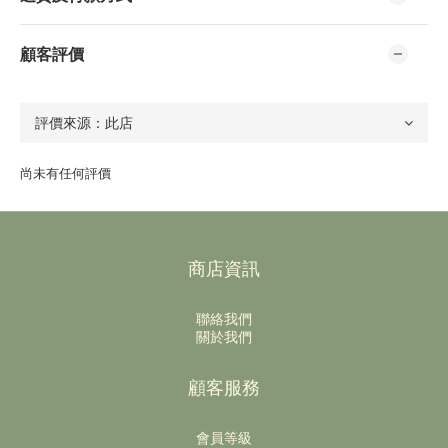
顧客評價
尚未有任何評價
商店資訊
聯絡我們
關於我們
顧客服務
會員等級