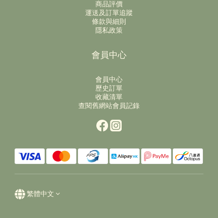
商品評價
運送及訂單追蹤
條款與細則
隱私政策
會員中心
會員中心
歷史訂單
收藏清單
查閱舊網站會員記錄
繁體中文