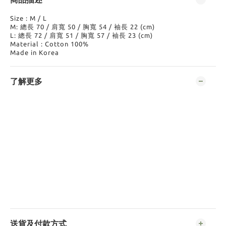
Size : M / L
M: 總長 70 / 肩寬 50 / 胸寬 54 / 袖長 22 (cm)
L: 總長 72 / 肩寬 51 / 胸寬 57 / 袖長 23 (cm)
Material : Cotton 100%
Made in Korea
了解更多
送貨及付款方式