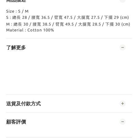
Size : S / M
S :
總長 28 / 腰寬 36.5 / 臂寬 47.5 / 大腿寬 27.5
/ 下擺 29 (cm)
M :
總長 30 / 腰寬 38.5 / 臂寬 49.5 / 大腿寬 28.5
/ 下擺 30 (cm)
Material : Cotton 100%
了解更多
送貨及付款方式
顧客評價