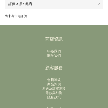
尚未有任何評價
商店資訊
聯絡我們
關於我們
顧客服務
會員等級
商品評價
運送及訂單追蹤
條款與細則
隱私政策