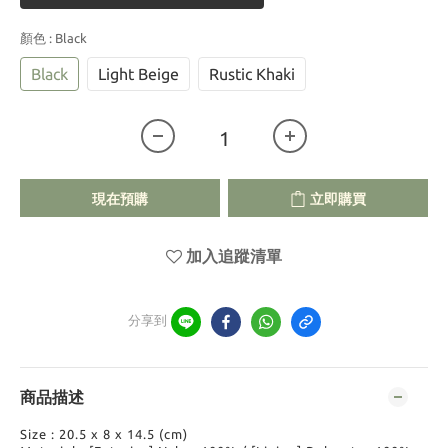
顏色
: Black
Black
Light Beige
Rustic Khaki
現在預購
立即購買
加入追蹤清單
分享到
商品描述
Size : 20.5 x 8 x 14.5 (cm)