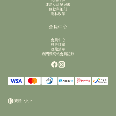
運送及訂單追蹤
條款與細則
隱私政策
會員中心
會員中心
歷史訂單
收藏清單
查閱舊網站會員記錄
繁體中文