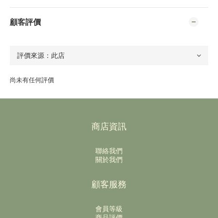
顧客評價
尚未有任何評價
商店資訊
聯絡我們
關於我們
顧客服務
會員等級
商品評價