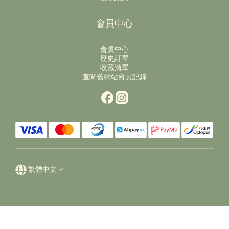
會員中心
會員中心
歷史訂單
收藏清單
查閱舊網站會員記錄
繁體中文
立即購買