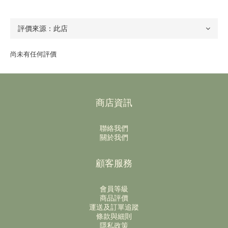
尚未有任何評價
商店資訊
聯絡我們
關於我們
顧客服務
會員等級
商品評價
運送及訂單追蹤
條款與細則
隱私政策