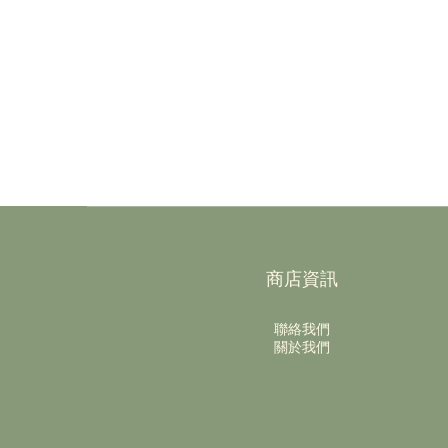
商店資訊
聯絡我們
關於我們