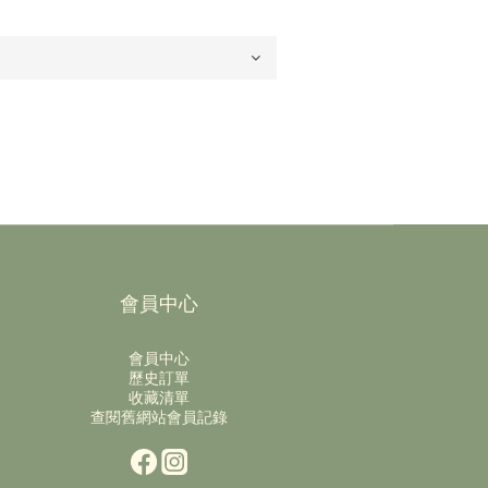
會員中心
會員中心
歷史訂單
收藏清單
查閱舊網站會員記錄