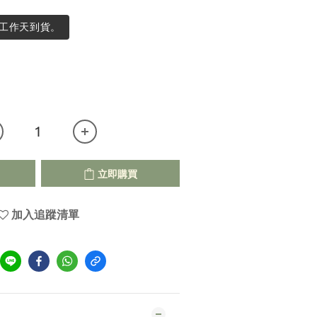
個工作天到貨。
立即購買
加入追蹤清單