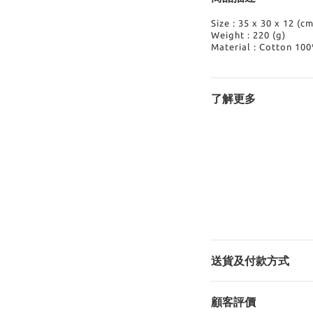
Size : 35 x 30 x 12 (cm
Weight : 220 (g)
Material : Cotton 10
了解更多
送貨及付款方式
顧客評價