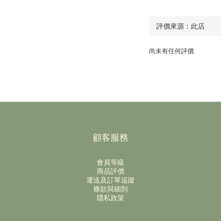
尚未有任何評價
顧客服務
會員等級
商品評價
運送及訂單追蹤
條款與細則
隱私政策