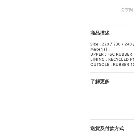
分享到
商品描述
Size : 220 / 230 / 240
Material :
UPPER : FSC RUBBER
LINING : RECYCLED 
OUTSOLE : RUBBER 1
了解更多
送貨及付款方式