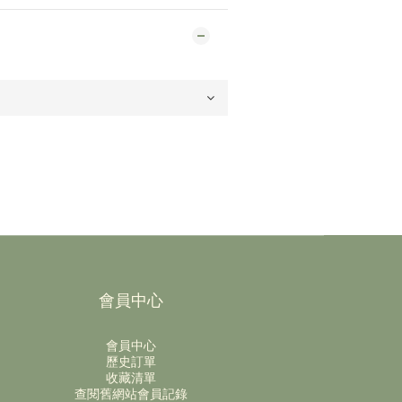
會員中心
會員中心
歷史訂單
收藏清單
查閱舊網站會員記錄