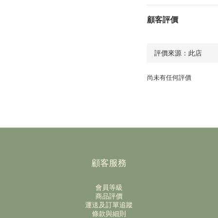
顧客評價
尚未有任何評價
顧客服務
會員等級
商品評價
運送及訂單追蹤
條款與細則