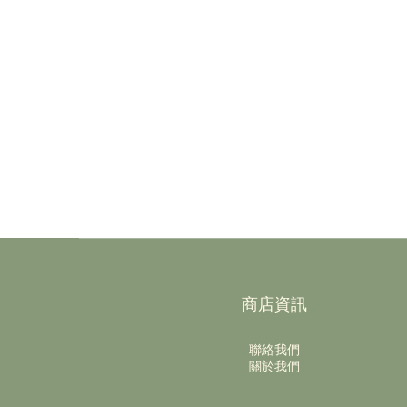
商店資訊
聯絡我們
關於我們