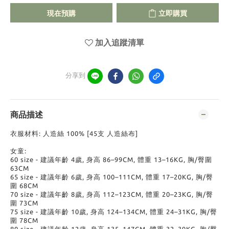
現在預購
立即購買
加入追蹤清單
分享到
商品描述
衣服材料: 人造絲 100% [45支 人造絲布]
女童:
60 size - 建議年齡 4歲, 身高 86–99CM, 體重 13–16KG, 胸/臀圍
63CM
65 size - 建議年齡 6歲, 身高 100–111CM, 體重 17–20KG, 胸/臀
圍 68CM
70 size - 建議年齡 8歲, 身高 112–123CM, 體重 20–23KG, 胸/臀
圍 73CM
75 size - 建議年齡 10歲, 身高 124–134CM, 體重 24–31KG, 胸/臀
圍 78CM