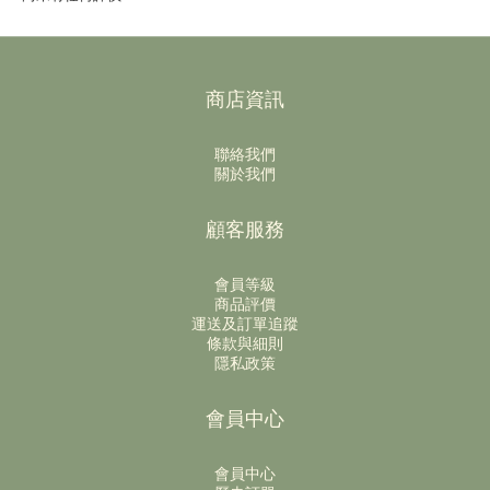
商店資訊
聯絡我們
關於我們
顧客服務
會員等級
商品評價
運送及訂單追蹤
條款與細則
隱私政策
會員中心
會員中心