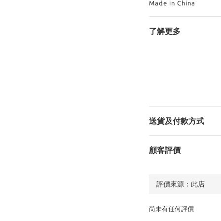
Made in China
了解更多
送貨及付款方式
顧客評價
尚未有任何評價