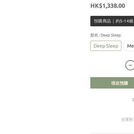
HK$1,338.00
預購商品｜約5-14
顏色
: Deep Sleep
Deep Sleep
Me
現在預購
分享到