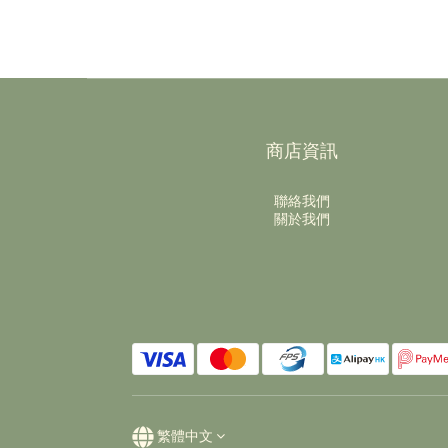
商店資訊
聯絡我們
關於我們
繁體中文