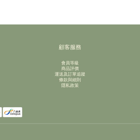
顧客服務
會員等級
商品評價
運送及訂單追蹤
條款與細則
隱私政策