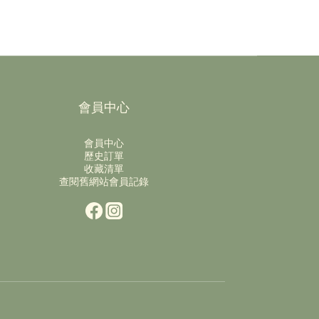
會員中心
會員中心
歷史訂單
收藏清單
查閱舊網站會員記錄